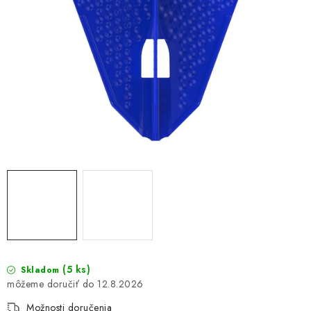
(5 ks)
Skladom
12.8.2026
Možnosti doručenia