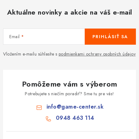
Aktuálne novinky a akcie na váš e-mail
Email
PRIHLÁSIŤ SA
Vložením e-mailu súhlasíte s
podmienkami ochrany osobných údajov
Pomôžeme vám s výberom
Potrebujete s niečím poradiť? Sme tu pre vás!
info
@
game-center.sk
0948 463 114