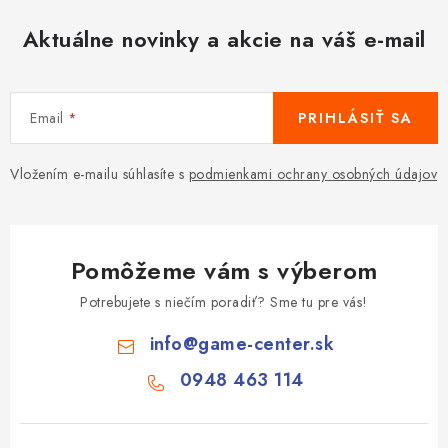
Aktuálne novinky a akcie na váš e-mail
Email
PRIHLÁSIŤ SA
Vložením e-mailu súhlasíte s
podmienkami ochrany osobných údajov
Pomôžeme vám s výberom
Potrebujete s niečím poradiť? Sme tu pre vás!
info
@
game-center.sk
0948 463 114