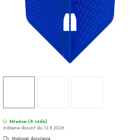
(6 sada)
Skladom
12.8.2026
Možnosti doručenia