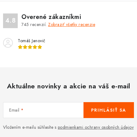
Overené zákazníkmi
4.8
745
recenzií.
Zobraziť všetky recenzie
Tomáš Janovič
Aktuálne novinky a akcie na váš e-mail
Email
PRIHLÁSIŤ SA
Vložením e-mailu súhlasíte s
podmienkami ochrany osobných údajov