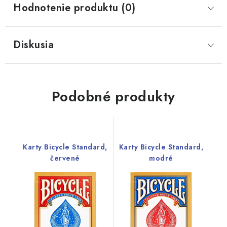
Hodnotenie produktu (0)
Diskusia
Podobné produkty
Karty Bicycle Standard,
Karty Bicycle Standard,
červené
modré