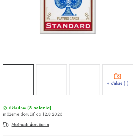
+ ďalšie (1)
(8 balenie)
Skladom
12.8.2026
Možnosti doručenia