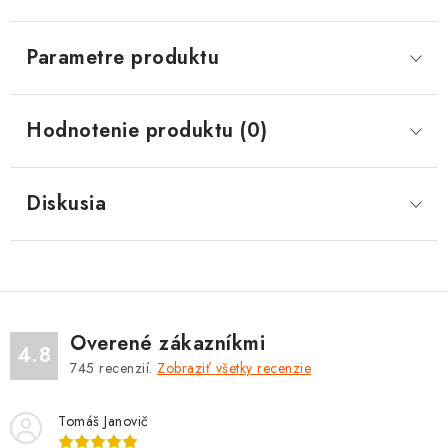
Parametre produktu
Hodnotenie produktu (0)
Diskusia
Overené zákazníkmi
4.8
745
recenzií.
Zobraziť všetky recenzie
Tomáš Janovič