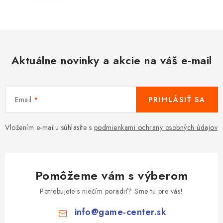
Aktuálne novinky a akcie na váš e-mail
Email
PRIHLÁSIŤ SA
Vložením e-mailu súhlasíte s
podmienkami ochrany osobných údajov
Pomôžeme vám s výberom
Potrebujete s niečím poradiť? Sme tu pre vás!
info
@
game-center.sk