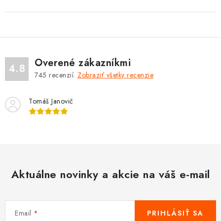
Overené zákazníkmi
4.8
745
recenzií.
Zobraziť všetky recenzie
Tomáš Janovič
Aktuálne novinky a akcie na váš e-mail
Email
PRIHLÁSIŤ SA