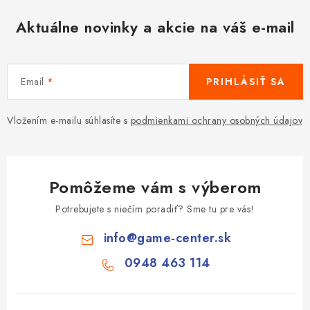
Aktuálne novinky a akcie na váš e-mail
Email
PRIHLÁSIŤ SA
Vložením e-mailu súhlasíte s
podmienkami ochrany osobných údajov
Pomôžeme vám s výberom
Potrebujete s niečím poradiť? Sme tu pre vás!
info
@
game-center.sk
0948 463 114