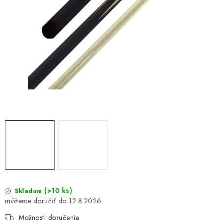
(>10 ks)
Skladom
12.8.2026
Možnosti doručenia