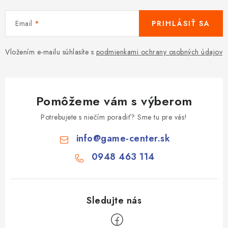
Email
PRIHLÁSIŤ SA
Vložením e-mailu súhlasíte s
podmienkami ochrany osobných údajov
Pomôžeme vám s výberom
Potrebujete s niečím poradiť? Sme tu pre vás!
info
@
game-center.sk
0948 463 114