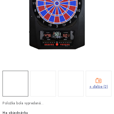
+ ďalšie (2)
Položka bola vypredaná…
Na objednávku