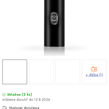
+ ďalšie (1)
(2 ks)
Skladom
12.8.2026
Možnosti doručenia