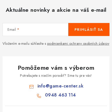
Aktuálne novinky a akcie na váš e-mail
Email
PRIHLÁSIŤ SA
Vložením e-mailu súhlasíte s
podmienkami ochrany osobných údajov
Pomôžeme vám s výberom
Potrebujete s niečím poradiť? Sme tu pre vás!
info
@
game-center.sk
0948 463 114