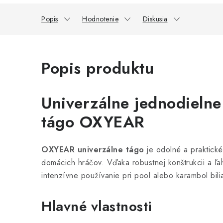
Popis
Hodnotenie
Diskusia
Popis produktu
Univerzálne jednodielne
tágo OXYEAR
OXYEAR univerzálne tágo
je odolné a praktické 
domácich hráčov. Vďaka robustnej konštrukcii a ľa
intenzívne používanie pri pool alebo karambol bili
Hlavné vlastnosti