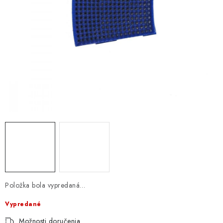
Položka bola vypredaná…
Vypredané
Možnosti doručenia