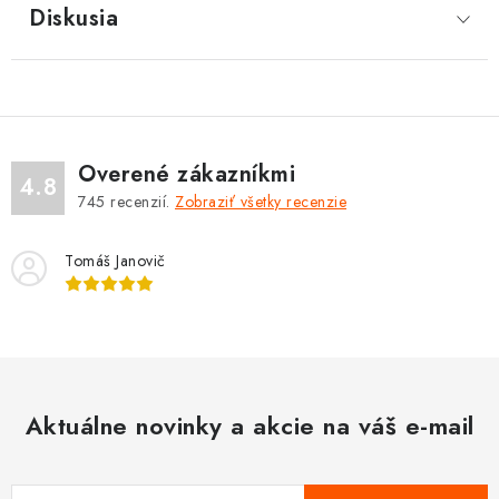
Diskusia
Overené zákazníkmi
4.8
745
recenzií.
Zobraziť všetky recenzie
Tomáš Janovič
Aktuálne novinky a akcie na váš e-mail