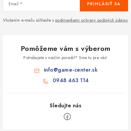
Email
PRIHLÁSIŤ SA
Vložením e-mailu súhlasíte s
podmienkami ochrany osobných údajov
Pomôžeme vám s výberom
Potrebujete s niečím poradiť? Sme tu pre vás!
info
@
game-center.sk
0948 463 114